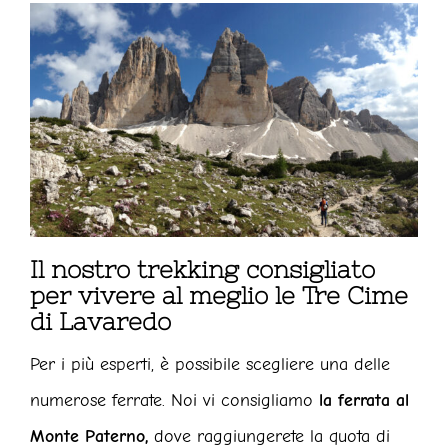
Il nostro trekking consigliato
per vivere al meglio le Tre Cime
di Lavaredo
Per i più esperti, è possibile scegliere una delle
numerose ferrate. Noi vi consigliamo
la ferrata al
Monte Paterno,
dove raggiungerete la quota di