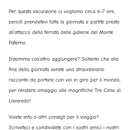
Per questa escursione ci vogliono circa 6-7 ore,
perciò prendetevi tutta la giornata e partite presto
all’attacco della ferrata delle gallerie del Monte
Paterno.
Insomma cos’altro aggiungere? Soltanto che alla
fine della giornata avrete uno straordinario
racconto da portare con voi in giro per il mondo,
per rendere omaggio alle magnifiche Tre Cime di
Lavaredo!
Volete info o altri consigli per il viaggio?
Scriveteci e condividete con i vostri amici i nostri