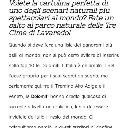
Volete la cartolina perfetta di
uno degli scenari naturali più
spettacolari al mondo? Fate un
salto al parco naturale delle Tre
Cime di Lavaredo!
Quando si deve fare una lista dei panorami più
belli al mondo, non si può certo evitare di inserire
nella top 10 le Dolomiti. L’Italia è chiamata il Bel
Paese proprio per i suoi scorci da sogno, ma
certamente qui, tra il Trentino Alto Adige e il
Veneto, le
Dolomiti
hanno creato qualcosa di
surreale a livello naturalistico, tanto da essere
invidiate da tutto il resto del mondo. Ci
catapultiamo perciò in questi territori al confine