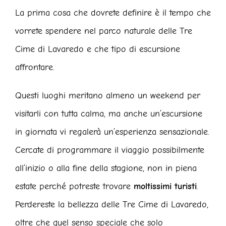
La prima cosa che dovrete definire è il tempo che
vorrete spendere nel parco naturale delle Tre
Cime di Lavaredo e che tipo di escursione
affrontare.
Questi luoghi meritano almeno un weekend per
visitarli con tutta calma, ma anche un’escursione
in giornata vi regalerà un’esperienza sensazionale.
Cercate di programmare il viaggio possibilmente
all’inizio o alla fine della stagione, non in piena
estate perché potreste trovare
moltissimi turisti
.
Perdereste la bellezza delle Tre Cime di Lavaredo,
oltre che quel senso speciale che solo