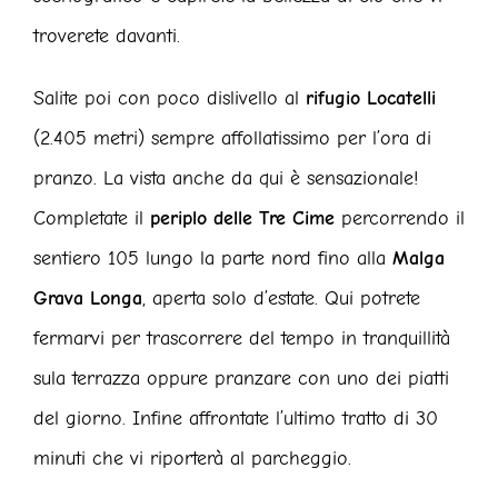
troverete davanti.
Salite poi con poco dislivello al
rifugio Locatelli
(2.405 metri) sempre affollatissimo per l’ora di
pranzo. La vista anche da qui è sensazionale!
Completate il
periplo delle Tre Cime
percorrendo il
sentiero 105 lungo la parte nord fino alla
Malga
Grava Longa
, aperta solo d’estate. Qui potrete
fermarvi per trascorrere del tempo in tranquillità
sula terrazza oppure pranzare con uno dei piatti
del giorno. Infine affrontate l’ultimo tratto di 30
minuti che vi riporterà al parcheggio.