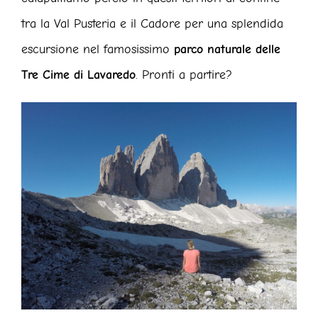
tra la Val Pusteria e il Cadore per una splendida
escursione nel famosissimo
parco naturale delle
Tre Cime di Lavaredo
. Pronti a partire?