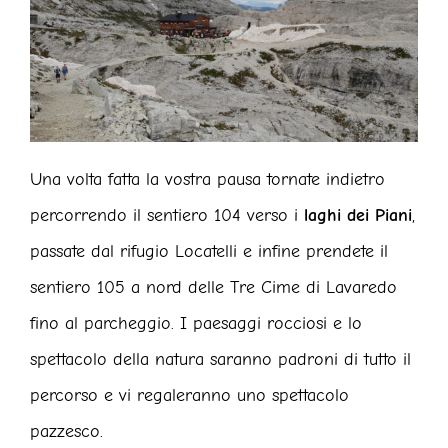
Una volta fatta la vostra pausa tornate indietro
percorrendo il sentiero 104 verso i
laghi dei Piani
,
passate dal rifugio Locatelli e infine prendete il
sentiero 105 a nord delle Tre Cime di Lavaredo
fino al parcheggio. I paesaggi rocciosi e lo
spettacolo della natura saranno padroni di tutto il
percorso e vi regaleranno uno spettacolo
pazzesco.