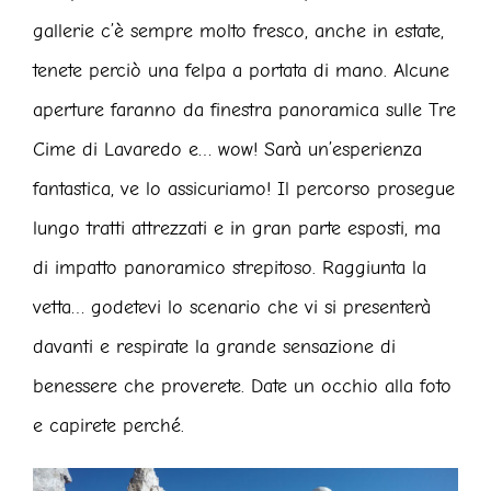
gallerie c’è sempre molto fresco, anche in estate,
tenete perciò una felpa a portata di mano. Alcune
aperture faranno da finestra panoramica sulle Tre
Cime di Lavaredo e… wow! Sarà un’esperienza
fantastica, ve lo assicuriamo! Il percorso prosegue
lungo tratti attrezzati e in gran parte esposti, ma
di impatto panoramico strepitoso. Raggiunta la
vetta… godetevi lo scenario che vi si presenterà
davanti e respirate la grande sensazione di
benessere che proverete. Date un occhio alla foto
e capirete perché.