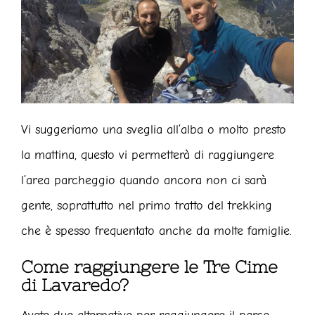
Vi suggeriamo una sveglia all’alba o molto presto
la mattina, questo vi permetterà di raggiungere
l’area parcheggio quando ancora non ci sarà
gente, soprattutto nel primo tratto del trekking
che è spesso frequentato anche da molte famiglie.
Come raggiungere le Tre Cime
di Lavaredo?