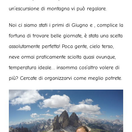
un’escursione di montagna vi può regalare.
Noi ci siamo stati i primi di Giugno e , complice la
fortuna di trovare belle giornate, è stata una scelta
assolutamente perfetta! Poca gente, cielo terso,
neve ormai praticamente sciolta quasi ovunque,
temperatura ideale… insomma cos’altro volere di
più? Cercate di organizzarvi come meglio potrete.