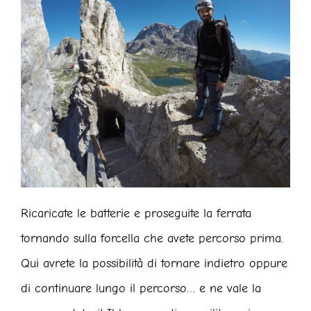
Ricaricate le batterie e proseguite la ferrata
tornando sulla forcella che avete percorso prima.
Qui avrete la possibilità di tornare indietro oppure
di continuare lungo il percorso… e ne vale la