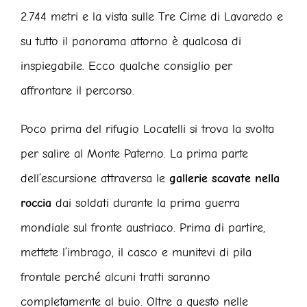
2.744 metri e la vista sulle Tre Cime di Lavaredo e
su tutto il panorama attorno è qualcosa di
inspiegabile. Ecco qualche consiglio per
affrontare il percorso.
Poco prima del rifugio Locatelli si trova la svolta
per salire al Monte Paterno. La prima parte
dell’escursione attraversa le
gallerie scavate nella
roccia
dai soldati durante la prima guerra
mondiale sul fronte austriaco. Prima di partire,
mettete l’imbrago, il casco e munitevi di pila
frontale perché alcuni tratti saranno
completamente al buio. Oltre a questo nelle