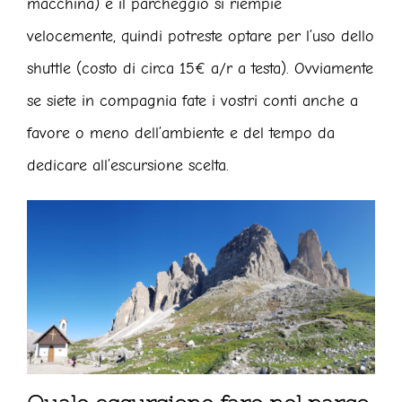
macchina) e il parcheggio si riempie
velocemente, quindi potreste optare per l’uso dello
shuttle (costo di circa 15€ a/r a testa). Ovviamente
se siete in compagnia fate i vostri conti anche a
favore o meno dell’ambiente e del tempo da
dedicare all’escursione scelta.