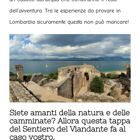
dell’avventura. Tra le esperienze da provare in
Lombardia sicuramente questa non può mancare!
Siete amanti della natura e delle
camminate? Allora questa tappa
del Sentiero del Viandante fa al
caso vostro.