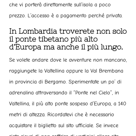
che vi porterà direttamente sull’isola a poco
prezzo. L’accesso è a pagamento perché privata.
In Lombardia troverete non solo
il ponte tibetano più alto
d’Europa ma anche il più lungo.
Se volete andare dove le avventure non mancano,
raggiungete la Valtellina oppure la Val Brembana
in provincia di Bergamo. Sperimentate un po’ di
adrenalina attraversando il “Ponte nel Cielo”, in
Valtellina, il più alto ponte sospeso d’Europa, a 140
metri di altezza. Ricordatevi che è necessario
acquistare il biglietto sul sito ufficiale. Se invece