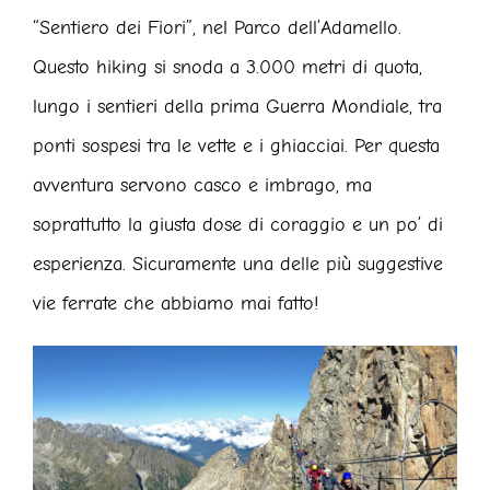
“Sentiero dei Fiori”, nel Parco dell’Adamello.
Questo hiking si snoda a 3.000 metri di quota,
lungo i sentieri della prima Guerra Mondiale, tra
ponti sospesi tra le vette e i ghiacciai. Per questa
avventura servono casco e imbrago, ma
soprattutto la giusta dose di coraggio e un po’ di
esperienza. Sicuramente una delle più suggestive
vie ferrate che abbiamo mai fatto!