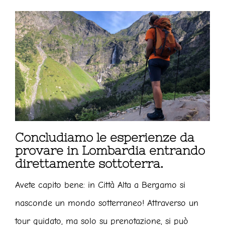
Concludiamo le esperienze da
provare in Lombardia entrando
direttamente sottoterra.
Avete capito bene: in Città Alta a Bergamo si
nasconde un mondo sotterraneo! Attraverso un
tour guidato, ma solo su prenotazione, si può