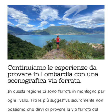
Continuiamo le esperienze da
provare in Lombardia con una
scenografica via ferrata.
In questa regione ci sono ferrate in montagna per
ogni livello. Tra le più suggestive sicuramente non
possiamo che dirvi di provare la via ferrata del