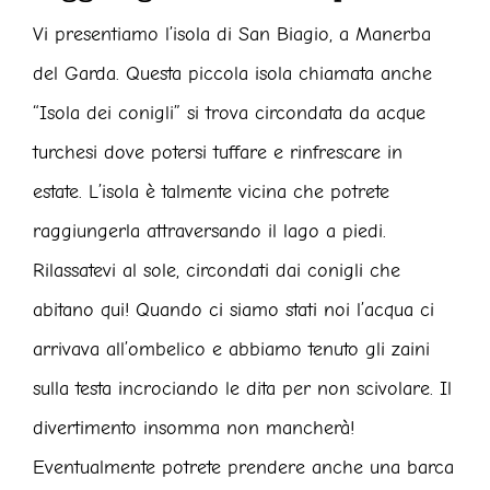
Vi presentiamo l’isola di San Biagio, a Manerba
del Garda. Questa piccola isola chiamata anche
“Isola dei conigli” si trova circondata da acque
turchesi dove potersi tuffare e rinfrescare in
estate. L’isola è talmente vicina che potrete
raggiungerla attraversando il lago a piedi.
Rilassatevi al sole, circondati dai conigli che
abitano qui! Quando ci siamo stati noi l’acqua ci
arrivava all’ombelico e abbiamo tenuto gli zaini
sulla testa incrociando le dita per non scivolare. Il
divertimento insomma non mancherà!
Eventualmente potrete prendere anche una barca