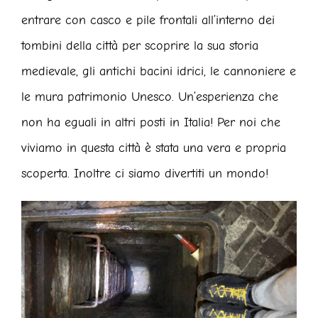
entrare con casco e pile frontali all’interno dei
tombini della città per scoprire la sua storia
medievale, gli antichi bacini idrici, le cannoniere e
le mura patrimonio Unesco. Un’esperienza che
non ha eguali in altri posti in Italia! Per noi che
viviamo in questa città è stata una vera e propria
scoperta. Inoltre ci siamo divertiti un mondo!