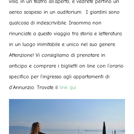
villa, in un teatro all’aperto, e vedrete perfino un
aereo sospeso in un auditorium. I giardini sono
qualcosa di indescrivibile. Insomma non
rinunciate a questo viaggio tra storia e letteratura
in un luogo inimitabile e unico nel suo genere.
Attenzione! Vi consigliamo di prenotare in
anticipo e comprare i biglietti on line con l’orario
specifico per l’ingresso agli appartamenti di
d’Annunzio. Trovate il
link qui