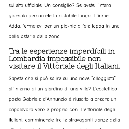
sul sito ufficiale. Un consiglio? Se avete l’intera
giornata percorrete la ciclabile lungo il fiume
Adda, fermatevi per un pic-nic o fate tappa in una
delle osterie della zona.
Tra le esperienze imperdibili in
Lombardia impossibile non
visitare il Vittoriale degli Italiani.
Sapete che si può salire su una nave “alloggiata”
all’interno di un giardino di una villa? L’ecclettico
poeta Gabriele d’Annunzio è riuscito a creare un
capolavoro vero e proprio con il Vittoriale degli
italiani: camminerete tra le stravaganti stanze della