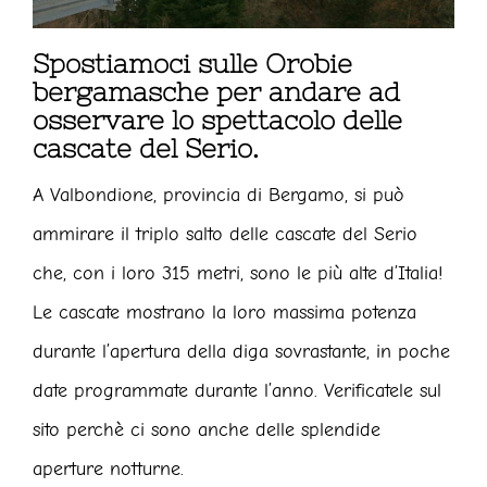
Spostiamoci sulle Orobie
bergamasche per andare ad
osservare lo spettacolo delle
cascate del Serio.
A Valbondione, provincia di Bergamo, si può
ammirare il triplo salto delle cascate del Serio
che, con i loro 315 metri, sono le più alte d’Italia!
Le cascate mostrano la loro massima potenza
durante l’apertura della diga sovrastante, in poche
date programmate durante l’anno. Verificatele sul
sito perchè ci sono anche delle splendide
aperture notturne.