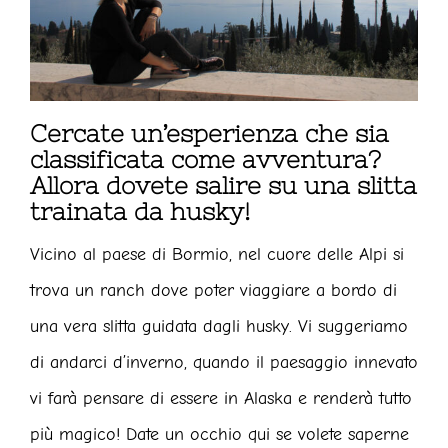
Cercate un’esperienza che sia
classificata come avventura?
Allora dovete salire su una slitta
trainata da husky!
Vicino al paese di Bormio, nel cuore delle Alpi si
trova un ranch dove poter viaggiare a bordo di
una vera slitta guidata dagli husky. Vi suggeriamo
di andarci d’inverno, quando il paesaggio innevato
vi farà pensare di essere in Alaska e renderà tutto
più magico! Date un occhio qui se volete saperne