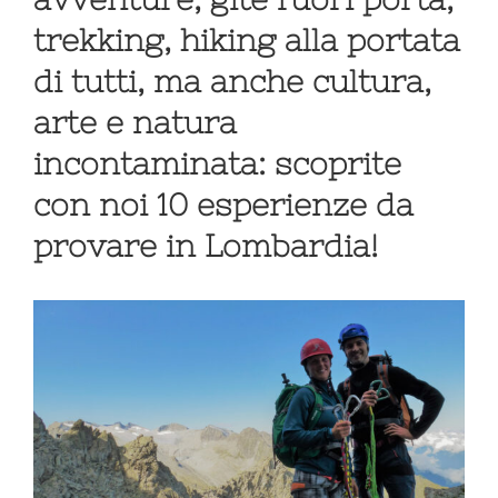
trekking, hiking alla portata
di tutti, ma anche cultura,
arte e natura
incontaminata: scoprite
con noi 10 esperienze da
provare in Lombardia!