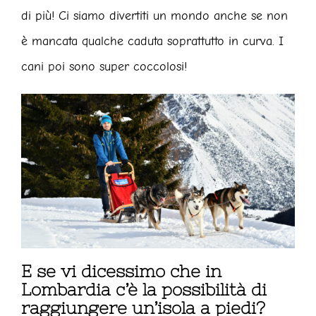
di più! Ci siamo divertiti un mondo anche se non
è mancata qualche caduta soprattutto in curva. I
cani poi sono super coccolosi!
E se vi dicessimo che in
Lombardia c’è la possibilità di
raggiungere un’isola a piedi?