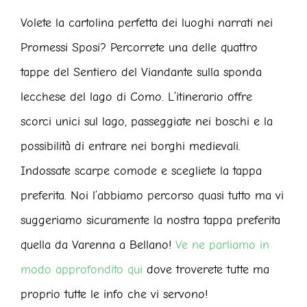
Volete la cartolina perfetta dei luoghi narrati nei
Promessi Sposi? Percorrete una delle quattro
tappe del Sentiero del Viandante sulla sponda
lecchese del lago di Como. L’itinerario offre
scorci unici sul lago, passeggiate nei boschi e la
possibilità di entrare nei borghi medievali.
Indossate scarpe comode e scegliete la tappa
preferita. Noi l’abbiamo percorso quasi tutto ma vi
suggeriamo sicuramente la nostra tappa preferita
quella da Varenna a Bellano!
Ve ne parliamo in
modo approfondito qui
dove troverete tutte ma
proprio tutte le info che vi servono!