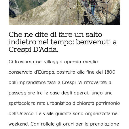
Che ne dite di fare un salto
indietro nel tempo: benvenuti a
Crespi D’Adda.
Ci troviamo nel villaggio operaio meglio
conservato d’Europa, costruito alla fine del 1800
dall’imprenditore tessile Crespi. Vi ritroverete a
passeggiare tra le case degli operai, lungo una
spettacolare rete urbanistica dichiarata patrimonio
dell’Unesco. Le visite guidate sono organizzate nei
weekend. Controllate gli orari per la prenotazione