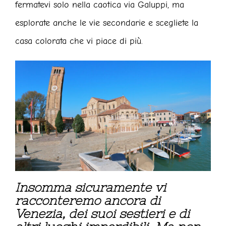
fermatevi solo nella caotica via Galuppi, ma
esplorate anche le vie secondarie e scegliete la
casa colorata che vi piace di più.
Insomma sicuramente vi
racconteremo ancora di
Venezia, dei suoi sestieri e di