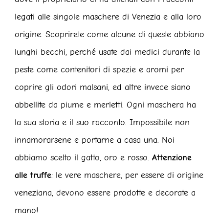
legati alle singole maschere di Venezia e alla loro
origine. Scoprirete come alcune di queste abbiano
lunghi becchi, perché usate dai medici durante la
peste come contenitori di spezie e aromi per
coprire gli odori malsani, ed altre invece siano
abbellite da piume e merletti. Ogni maschera ha
la sua storia e il suo racconto. Impossibile non
innamorarsene e portarne a casa una. Noi
abbiamo scelto il gatto, oro e rosso.
Attenzione
alle truffe
: le vere maschere, per essere di origine
veneziana, devono essere prodotte e decorate a
mano!