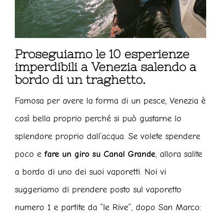
Proseguiamo le 10 esperienze
imperdibili a Venezia salendo a
bordo di un traghetto.
Famosa per avere la forma di un pesce, Venezia è
così bella proprio perché si può gustarne lo
splendore proprio dall’acqua. Se volete spendere
poco e
fare un giro su Canal Grande
, allora salite
a bordo di uno dei suoi vaporetti. Noi vi
suggeriamo di prendere posto sul vaporetto
numero 1 e partite da “le Rive”, dopo San Marco: