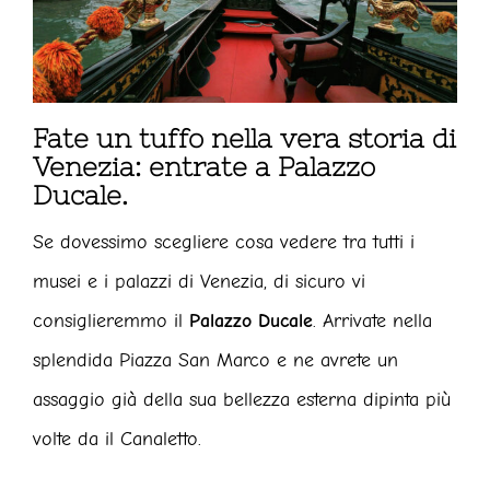
Fate un tuffo nella vera storia di
Venezia: entrate a Palazzo
Ducale.
Se dovessimo scegliere cosa vedere tra tutti i
musei e i palazzi di Venezia, di sicuro vi
consiglieremmo il
Palazzo Ducale
. Arrivate nella
splendida Piazza San Marco e ne avrete un
assaggio già della sua bellezza esterna dipinta più
volte da il Canaletto.