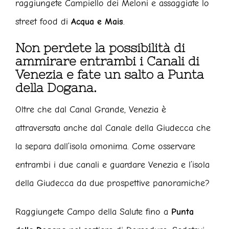
raggiungete Campiello dei Meloni e assaggiate lo
street food di
Acqua e Mais
.
Non perdete la possibilità di
ammirare entrambi i Canali di
Venezia e fate un salto a Punta
della Dogana.
Oltre che dal Canal Grande, Venezia è
attraversata anche dal Canale della Giudecca che
la separa dall’isola omonima. Come osservare
entrambi i due canali e guardare Venezia e l’isola
della Giudecca da due prospettive panoramiche?
Raggiungete Campo della Salute fino a
Punta