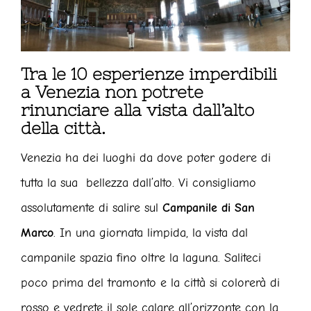
Tra le 10 esperienze imperdibili
a Venezia non potrete
rinunciare alla vista dall’alto
della città.
Venezia ha dei luoghi da dove poter godere di
tutta la sua bellezza dall’alto. Vi consigliamo
assolutamente di salire sul
Campanile di San
Marco
. In una giornata limpida, la vista dal
campanile spazia fino oltre la laguna. Saliteci
poco prima del tramonto e la città si colorerà di
rosso e vedrete il sole calare all’orizzonte con la