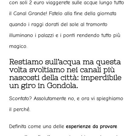
con soli 2 euro viaggerete sulle acque lungo tutto
il Canal Grande! Fatelo alla fine della giornata
quando i raggi dorati del sole al tramonto
illuminano i palazzi e i ponti rendendo tutto più
magico.
Restiamo sull’acqua ma questa
volta svoltiamo nei canali più
nascosti della città: imperdibile
un giro in Gondola.
Scontato? Assolutamente no, e ora vi spieghiamo
il perché.
Definita come una delle
esperienze da provare