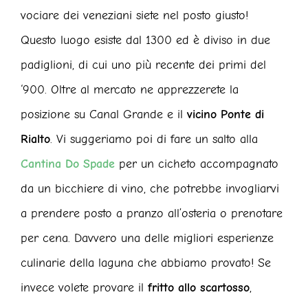
vociare dei veneziani siete nel posto giusto!
Questo luogo esiste dal 1300 ed è diviso in due
padiglioni, di cui uno più recente dei primi del
‘900. Oltre al mercato ne apprezzerete la
posizione su Canal Grande e il
vicino Ponte di
Rialto
. Vi suggeriamo poi di fare un salto alla
Cantina Do Spade
per un cicheto accompagnato
da un bicchiere di vino, che potrebbe invogliarvi
a prendere posto a pranzo all’osteria o prenotare
per cena. Davvero una delle migliori esperienze
culinarie della laguna che abbiamo provato! Se
invece volete provare il
fritto allo scartosso
,