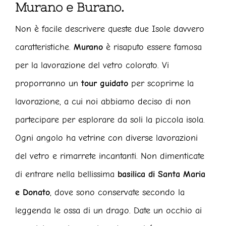
Murano e Burano.
Non è facile descrivere queste due Isole davvero
caratteristiche.
Murano
è risaputo essere famosa
per la lavorazione del vetro colorato. Vi
proporranno un
tour guidato
per scoprirne la
lavorazione, a cui noi abbiamo deciso di non
partecipare per esplorare da soli la piccola isola.
Ogni angolo ha vetrine con diverse lavorazioni
del vetro e rimarrete incantanti. Non dimenticate
di entrare nella bellissima
basilica di Santa Maria
e Donato
, dove sono conservate secondo la
leggenda le ossa di un drago. Date un occhio ai