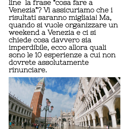
line la frase “cosa fare a
Venezia”? Vi assicuriamo che i
risultati saranno migliaia! Ma,
quando si vuole organizzare un
weekend a Venezia e ci si
chiede cosa davvero sia
imperdibile, ecco allora quali
sono le 10 esperienze a cui non
dovrete assolutamente
rinunciare.