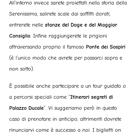
All’interno invece sarete proiettati nella storia della
Serenissima, salirete scale dai soffitti dorati,
entrerete nelle
stanze del Doge e del Maggior
Consiglio
. Infine raggiungerete le prigioni
attraversando proprio il famoso
Ponte dei Sospiri
(è l’unico modo che avrete per passarci sopra e
non sotto).
È possibile anche partecipare a un tour guidato o
a percorsi speciali come “
Itinerari segreti di
Palazzo Ducale
”. Vi suggeriamo però in questo
caso di prenotare in anticipo, altrimenti dovrete
rinunciarvi come è successo a noi. I biglietti on