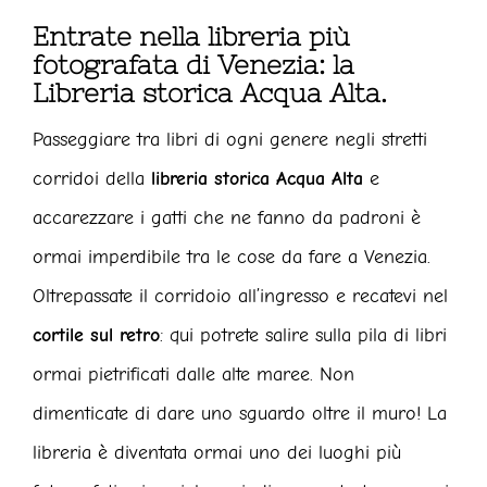
Entrate nella libreria più
fotografata di Venezia: la
Libreria storica Acqua Alta.
Passeggiare tra libri di ogni genere negli stretti
corridoi della
libreria storica Acqua Alta
e
accarezzare i gatti che ne fanno da padroni è
ormai imperdibile tra le cose da fare a Venezia.
Oltrepassate il corridoio all’ingresso e recatevi nel
cortile sul retro
: qui potrete salire sulla pila di libri
ormai pietrificati dalle alte maree. Non
dimenticate di dare uno sguardo oltre il muro! La
libreria è diventata ormai uno dei luoghi più