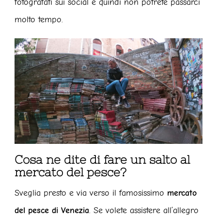
fotografati sui social e quindi non potrete passarci
molto tempo.
Cosa ne dite di fare un salto al
mercato del pesce?
Sveglia presto e via verso il famosissimo
mercato
del pesce di Venezia
. Se volete assistere all’allegro