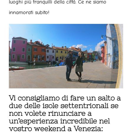
luoghi più tranquilli della città. Ce ne siamo
innamorati subito!
Vi consigliamo di fare un salto a
due delle isole settentrionali se
non volete rinunciare a
un’esperienza incredibile nel
vostro weekend a Venezia: