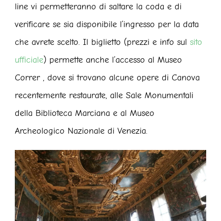
line vi permetteranno di saltare la coda e di
verificare se sia disponibile l’ingresso per la data
che avrete scelto. Il biglietto (prezzi e info sul
sito
ufficiale
) permette anche l’accesso al Museo
Correr , dove si trovano alcune opere di Canova
recentemente restaurate, alle Sale Monumentali
della Biblioteca Marciana e al Museo
Archeologico Nazionale di Venezia.