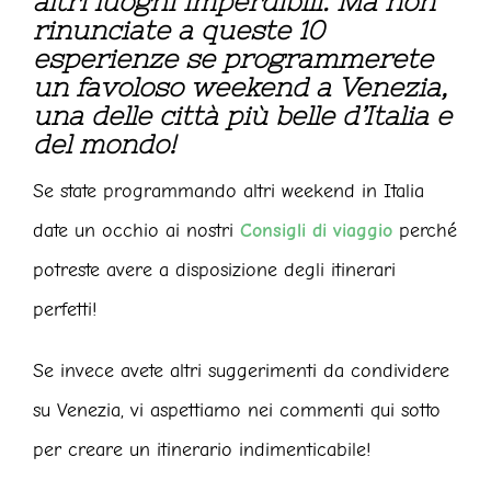
altri luoghi imperdibili. Ma non
rinunciate a queste 10
esperienze se programmerete
un favoloso weekend a Venezia,
una delle città più belle d’Italia e
del mondo!
Se state programmando altri weekend in Italia
date un occhio ai nostri
Consigli di viaggio
perché
potreste avere a disposizione degli itinerari
perfetti!
Se invece avete altri suggerimenti da condividere
su Venezia, vi aspettiamo nei commenti qui sotto
per creare un itinerario indimenticabile!