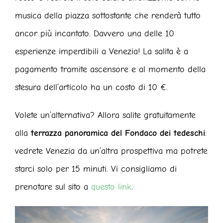
musica della piazza sottostante che renderà tutto
ancor più incantato. Davvero una delle 10
esperienze imperdibili a Venezia! La salita è a
pagamento tramite ascensore e al momento della
stesura dell’articolo ha un costo di 10 €.
Volete un’alternativa? Allora salite gratuitamente
alla
terrazza panoramica del Fondaco dei tedeschi
:
vedrete Venezia da un’altra prospettiva ma potrete
starci solo per 15 minuti. Vi consigliamo di
prenotare sul sito a
questo link
.