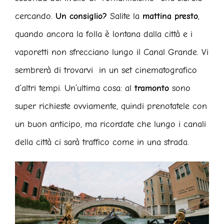
cercando.
Un consiglio?
Salite la
mattina presto
,
quando ancora la folla è lontana dalla città e i
vaporetti non sfrecciano lungo il Canal Grande. Vi
sembrerà di trovarvi in un set cinematografico
d’altri tempi. Un’ultima cosa: al
tramonto
sono
super richieste ovviamente, quindi prenotatele con
un buon anticipo, ma ricordate che lungo i canali
della città ci sarà traffico come in una strada.