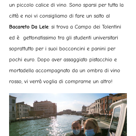
un piccolo calice di vino. Sono sparsi per tutta la
città e noi vi consigliamo di fare un salto al
Bacareto Da Lele
: si trova a Campo dei Tolentini
ed è gettonatissimo tra gli studenti universitari
soprattutto per i suoi bocconcini e panini per
pochi euro. Dopo aver assaggiato pistacchio e
mortadella accompagnato da un ombra di vino
rosso, vi verrà voglia di comprarne un altro!