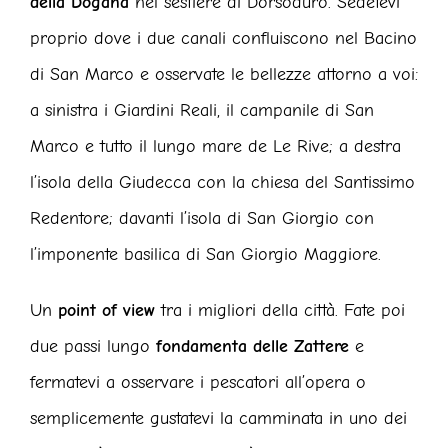
della Dogana
nel sestiere di Dorsoduro. Sedetevi
proprio dove i due canali confluiscono nel Bacino
di San Marco e osservate le bellezze attorno a voi:
a sinistra i Giardini Reali, il campanile di San
Marco e tutto il lungo mare de Le Rive; a destra
l’isola della Giudecca con la chiesa del Santissimo
Redentore; davanti l’isola di San Giorgio con
l’imponente basilica di San Giorgio Maggiore.
Un
point of view
tra i migliori della città. Fate poi
due passi lungo
fondamenta delle Zattere
e
fermatevi a osservare i pescatori all’opera o
semplicemente gustatevi la camminata in uno dei